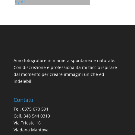
Amo fotografare in maniera spontanea e naturale.
Con discrezione e professionalità mi faccio ispirare
dal momento per creare immagini uniche ed
indelebili
Contatti
Tel. 0375 670 591
Cell. 348 544 0319
Via Trieste 16
Viadana Mantova